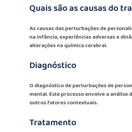
Quais são as causas do tr
As causas das perturbações de personali
na infância, experiências adversas e din
alterações na química cerebral.
Diagnóstico
O diagnóstico de perturbações de person
mental. Este processo envolve a anális
outros fatores contextuais.
Tratamento