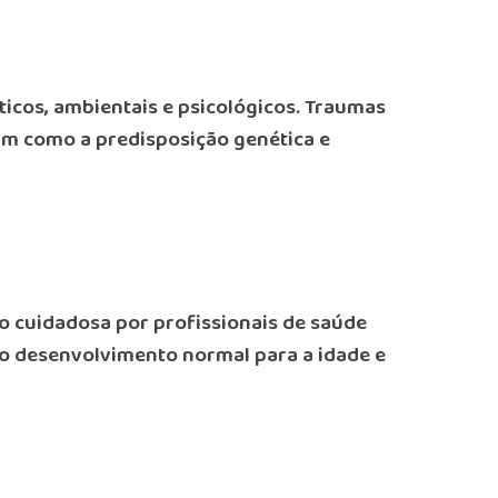
icos, ambientais e psicológicos. Traumas
sim como a predisposição genética e
o cuidadosa por profissionais de saúde
o desenvolvimento normal para a idade e