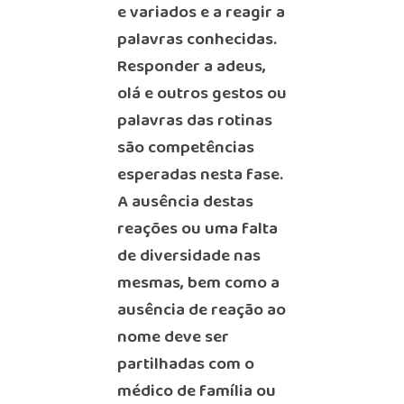
e variados e a reagir a
palavras conhecidas.
Responder a adeus,
olá e outros gestos ou
palavras das rotinas
são competências
esperadas nesta fase.
A ausência destas
reações ou uma falta
de diversidade nas
mesmas, bem como a
ausência de reação ao
nome deve ser
partilhadas com o
médico de família ou