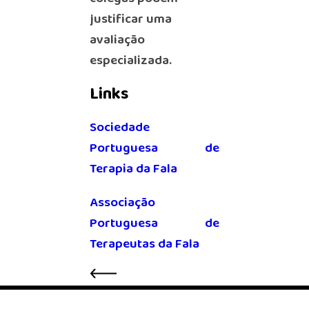
justificar uma
avaliação
especializada.
Links
Sociedade
Portuguesa de
Terapia da Fala
Associação
Portuguesa de
Terapeutas da Fala