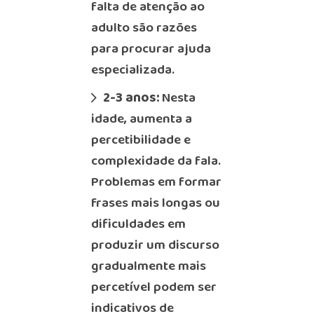
falta de atenção ao
adulto são razões
para procurar ajuda
especializada.
2-3 anos:
Nesta
idade, aumenta a
percetibilidade e
complexidade da fala.
Problemas em formar
frases mais longas ou
dificuldades em
produzir um discurso
gradualmente mais
percetível podem ser
indicativos de