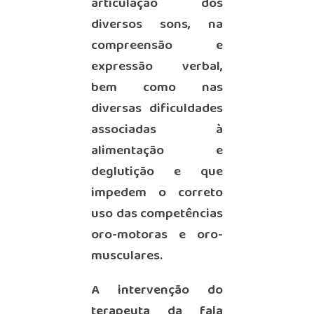
articulação dos
diversos sons, na
compreensão e
expressão verbal,
bem como nas
diversas dificuldades
associadas à
alimentação e
deglutição e que
impedem o correto
uso das competências
oro-motoras e oro-
musculares.
A intervenção do
terapeuta da fala