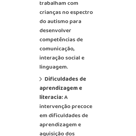
trabalham com
crianças no espectro
do autismo para
desenvolver
competências de
comunicação,
interação social e
linguagem.
Dificuldades de
aprendizagem e
literacia:
A
intervenção precoce
em dificuldades de
aprendizagem e
aquisição dos