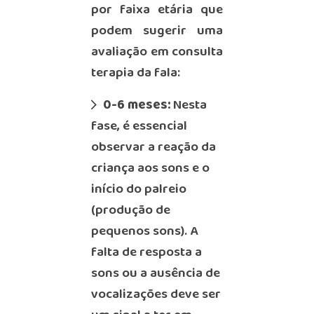
por faixa etária que
podem sugerir uma
avaliação em consulta
terapia da fala:
0-6 meses:
Nesta
fase, é essencial
observar a reação da
criança aos sons e o
início do palreio
(produção de
pequenos sons). A
falta de resposta a
sons ou a ausência de
vocalizações deve ser