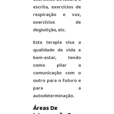
escrita, exercícios de
respiração e voz,
exercícios de
deglutição, etc.
Esta terapia visa a
qualidade de vida e
bem-estar, tendo
como pilar a
comunicação com o
outro para o futuro e
para a
autodeterminação.
Áreas De