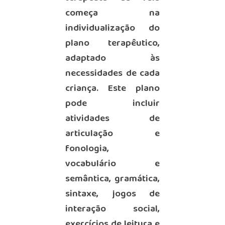
começa na
individualização do
plano terapêutico,
adaptado às
necessidades de cada
criança. Este plano
pode incluir
atividades de
articulação e
fonologia,
vocabulário e
semântica, gramática,
sintaxe, jogos de
interação social,
exercícios de leitura e