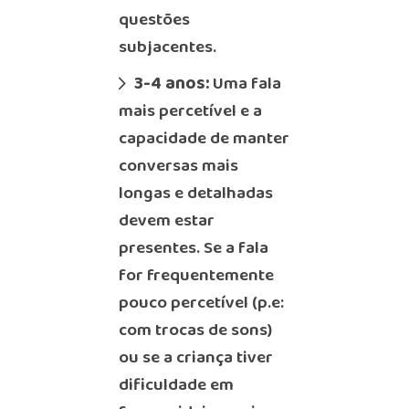
questões
subjacentes.
3-4 anos:
Uma fala
mais percetível e a
capacidade de manter
conversas mais
longas e detalhadas
devem estar
presentes. Se a fala
for frequentemente
pouco percetível (p.e:
com trocas de sons)
ou se a criança tiver
dificuldade em