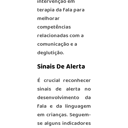
intervenção em
terapia da fala para
melhorar
competências
relacionadas com a
comunicação e a
deglutição.
Sinais De Alerta
É crucial reconhecer
sinais de alerta no
desenvolvimento da
fala e da linguagem
em crianças. Seguem-
se alguns indicadores