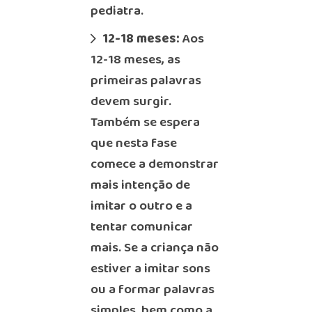
pediatra.
12-18 meses:
Aos
12-18 meses, as
primeiras palavras
devem surgir.
Também se espera
que nesta fase
comece a demonstrar
mais intenção de
imitar o outro e a
tentar comunicar
mais. Se a criança não
estiver a imitar sons
ou a formar palavras
simples, bem como a