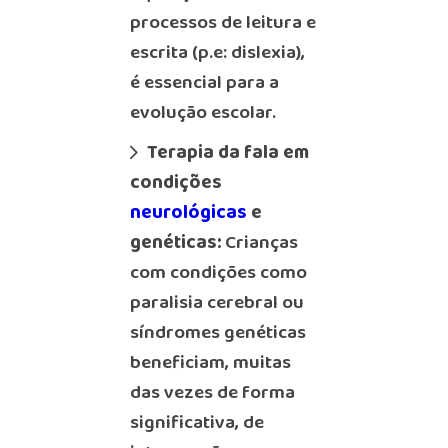
processos de leitura e
escrita (p.e: dislexia),
é essencial para a
evolução escolar.
Terapia da fala em
condições
neurológicas
e
genéticas:
Crianças
com condições como
paralisia cerebral ou
síndromes genéticas
beneficiam, muitas
das vezes de forma
significativa, de