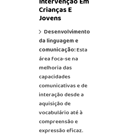
Intervenção Em
Crianças E
Jovens
Desenvolvimento
da linguagem e
comunicação:
Esta
área foca-se na
melhoria das
capacidades
comunicativas e de
interação desde a
aquisição de
vocabulário até à
compreensão e
expressão eficaz.