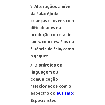
Alterações a nível
da fala:
Ajuda
crianças e jovens com
dificuldades na
produção correta de
sons, com desafios na
fluência da fala, como
a gaguez.
Distúrbios de
linguagem ou
comunicação
relacionados com o
espectro do
autismo
:
Especialistas