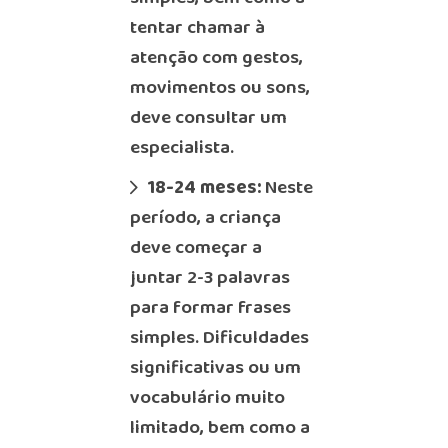
tentar chamar à
atenção com gestos,
movimentos ou sons,
deve consultar um
especialista.
18-24 meses:
Neste
período, a criança
deve começar a
juntar 2-3 palavras
para formar frases
simples. Dificuldades
significativas ou um
vocabulário muito
limitado, bem como a