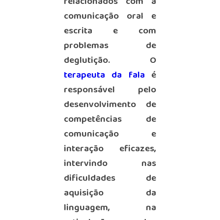
relacionados com a
comunicação oral e
escrita e com
problemas de
deglutição. O
terapeuta da fala
é
responsável pelo
desenvolvimento de
competências de
comunicação e
interação eficazes,
intervindo nas
dificuldades de
aquisição da
linguagem, na