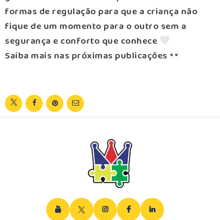
formas de regulação para que a criança não
fique de um momento para o outro sem a
segurança e conforto que conhece
Saiba mais nas próximas publicações