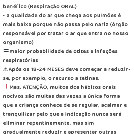
benéfico (Respiração ORAL)
•⁠ ⁠a qualidade do ar que chega aos pulmões é
mais baixa porque não passa pelo nariz (órgão
responsável por tratar o ar que entra no nosso
organismo)
maior probabilidade de otites e infeções
respiratórias
⚠Após os 18-24 MESES deve começar a reduzir-
se, por exemplo, o recurso a tetinas.
Mas, ATENÇÃO, muitos dos hábitos orais
nocivos são muitas das vezes a única forma
que a criança conhece de se regular, acalmar e
tranquilizar pelo que a indicação nunca será
eliminar repentinamente, mas sim
gradualmente reduzir e apresentar outras