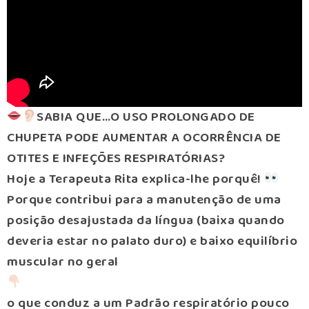
SABIA QUE…O USO PROLONGADO DE
CHUPETA PODE AUMENTAR A OCORRÊNCIA DE
OTITES E INFEÇÕES RESPIRATÓRIAS?
Hoje a Terapeuta Rita explica-lhe porquê!
Porque contribui para a manutenção de uma
posição desajustada da língua (baixa quando
deveria estar no palato duro) e baixo equilíbrio
muscular no geral
o que conduz a um Padrão respiratório pouco