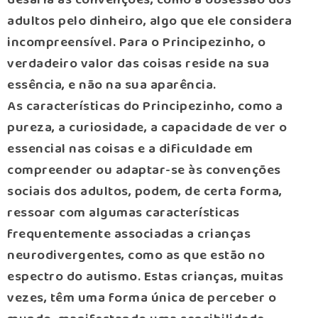
adultos pelo dinheiro, algo que ele considera
incompreensível. Para o Principezinho, o
verdadeiro valor das coisas reside na sua
essência, e não na sua aparência.
As características do Principezinho, como a
pureza, a curiosidade, a capacidade de ver o
essencial nas coisas e a dificuldade em
compreender ou adaptar-se às convenções
sociais dos adultos, podem, de certa forma,
ressoar com algumas características
frequentemente associadas a crianças
neurodivergentes, como as que estão no
espectro do autismo. Estas crianças, muitas
vezes, têm uma forma única de perceber o