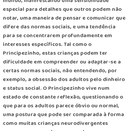
mundo, manifestando uma sensibilidade
especial para detalhes que outros podem não
notar, uma maneira de pensar e comunicar que
difere das normas sociais, e uma tendência
para se concentrarem profundamente em
interesses específicos. Tal como o
Principezinho, estas crianças podem ter
dificuldade em compreender ou adaptar-se a
certas normas sociais, não entendendo, por
exemplo, a obsessão dos adultos pelo dinheiro
e status social. O Principezinho vive num
estado de constante reflexão, questionando o
que para os adultos parece óbvio ou normal,
uma postura que pode ser comparada à forma
como muitas crianças neurodivergentes