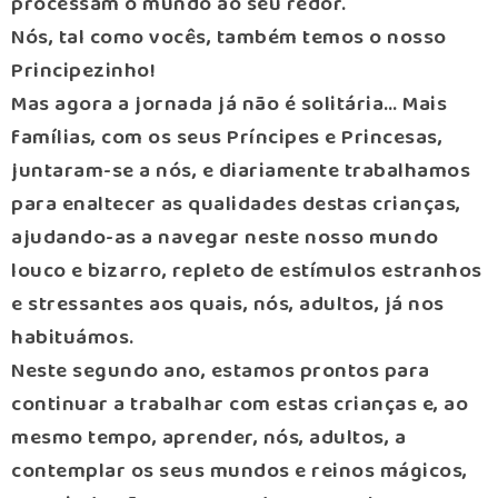
processam o mundo ao seu redor.
Nós, tal como vocês, também temos o nosso
Principezinho!
Mas agora a jornada já não é solitária… Mais
famílias, com os seus Príncipes e Princesas,
juntaram-se a nós, e diariamente trabalhamos
para enaltecer as qualidades destas crianças,
ajudando-as a navegar neste nosso mundo
louco e bizarro, repleto de estímulos estranhos
e stressantes aos quais, nós, adultos, já nos
habituámos.
Neste segundo ano, estamos prontos para
continuar a trabalhar com estas crianças e, ao
mesmo tempo, aprender, nós, adultos, a
contemplar os seus mundos e reinos mágicos,