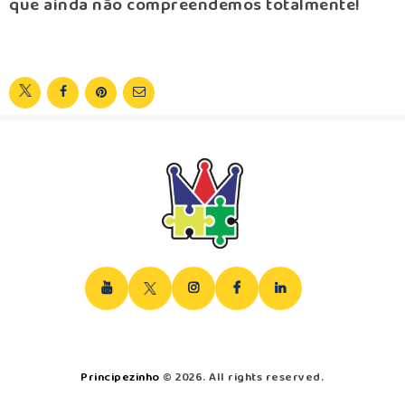
que ainda não compreendemos totalmente!
Principezinho
© 2026. All rights reserved.