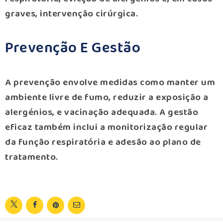
graves, intervenção cirúrgica.
Prevenção E Gestão
A prevenção envolve medidas como manter um
ambiente livre de fumo, reduzir a exposição a
alergénios, e vacinação adequada. A gestão
eficaz também inclui a monitorização regular
da função respiratória e adesão ao plano de
tratamento.