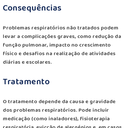
Consequências
Problemas respiratórios não tratados podem
levar a complicações graves, como redução da
função pulmonar, impacto no crescimento
físico e desafios na realização de atividades
diárias e escolares.
Tratamento
O tratamento depende da causa e gravidade
dos problemas respiratórios. Pode incluir
medicação (como inaladores), fisioterapia
respiratória, evicção de alergénios e, em casos