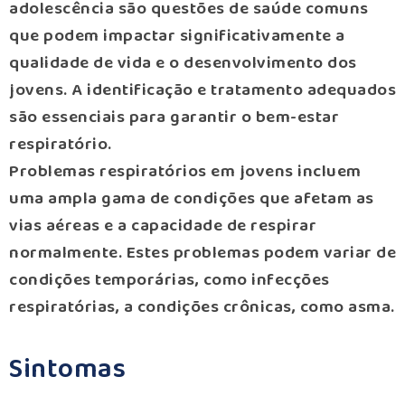
adolescência são questões de saúde comuns
que podem impactar significativamente a
qualidade de vida e o desenvolvimento dos
jovens. A identificação e tratamento adequados
são essenciais para garantir o bem-estar
respiratório.
Problemas respiratórios em jovens incluem
uma ampla gama de condições que afetam as
vias aéreas e a capacidade de respirar
normalmente. Estes problemas podem variar de
condições temporárias, como infecções
respiratórias, a condições crônicas, como asma.
Sintomas