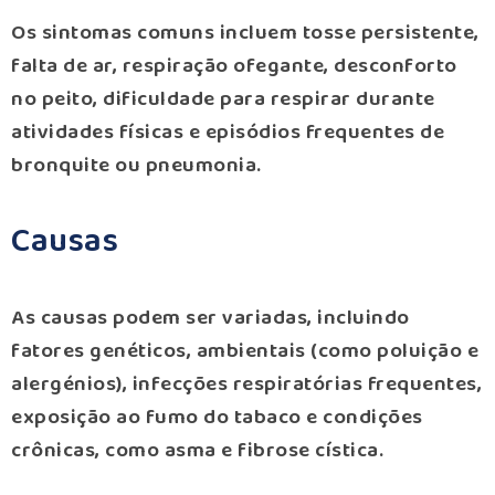
Os sintomas comuns incluem tosse persistente,
falta de ar, respiração ofegante, desconforto
no peito, dificuldade para respirar durante
atividades físicas e episódios frequentes de
bronquite ou pneumonia.
Causas
As causas podem ser variadas, incluindo
fatores genéticos, ambientais (como poluição e
alergénios), infecções respiratórias frequentes,
exposição ao fumo do tabaco e condições
crônicas, como asma e fibrose cística.