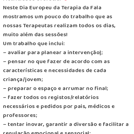
Neste Dia Europeu da Terapia da Fala
mostramos um pouco do trabalho que as
nossas Terapeutas realizam todos os dias,
muito além das sessões!
Um trabalho que inclui:
– avaliar para planear a intervenção|;
– pensar no que fazer de acordo com as
características e necessidades de cada
criança/jovem;
– preparar o espaço e arrumar no final;
– fazer todos os registos/relatórios
necessários e pedidos por pais, médicos e
professores;
– tentar inovar, garantir a diversão e facilitar a
regulação emocional e sensorial;