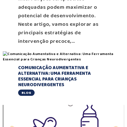
adequadas podem maximizar o
potencial de desenvolvimento.
Neste artigo, vamos explorar as
principais estratégias de
intervenção precoce,…
COMUNICAÇÃO AUMENTATIVA E
ALTERNATIVA: UMA FERRAMENTA
ESSENCIAL PARA CRIANÇAS
NEURODIVERGENTES
BLOG