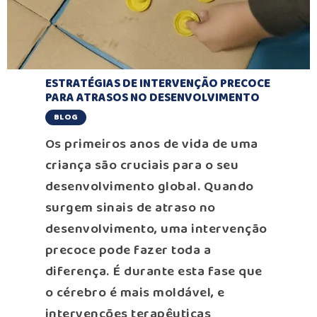
ESTRATÉGIAS DE INTERVENÇÃO PRECOCE
PARA ATRASOS NO DESENVOLVIMENTO
BLOG
Os primeiros anos de vida de uma
criança são cruciais para o seu
desenvolvimento global. Quando
surgem sinais de atraso no
desenvolvimento, uma intervenção
precoce pode fazer toda a
diferença. É durante esta fase que
o cérebro é mais moldável, e
intervenções terapêuticas