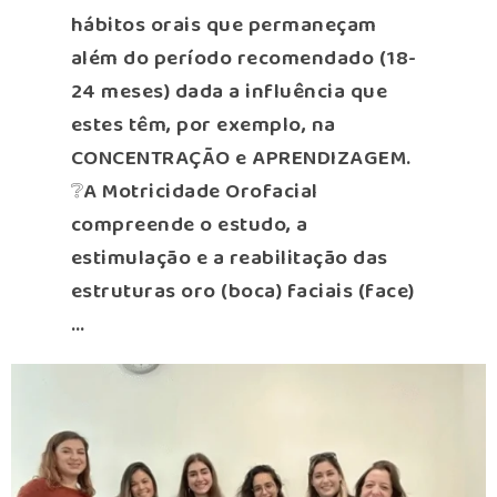
hábitos orais que permaneçam
além do período recomendado (18-
24 meses) dada a influência que
estes têm, por exemplo, na
CONCENTRAÇÃO e APRENDIZAGEM.
❔A Motricidade Orofacial
compreende o estudo, a
estimulação e a reabilitação das
estruturas oro (boca) faciais (face)
…