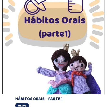
HÁBITOS ORAIS – PARTE 1
BLOG