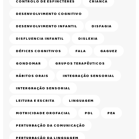
CONTROLO DE ESFÍNCTERES
CRIANCA
DESENVOLVIMENTO COGNITIVO
DESENVOLVIMENTO INFANTIL
DISFAGIA
DISFLUENCIA INFANTIL
DISLEXIA
DÉFICES COGNITIVOS
FALA
GAGUEZ
GONDOMAR
GRUPOS TERAPÊUTICOS
HÁBITOS ORAIS
INTEGRAÇÃO SENSORIAL
INTERGRAÇÃO SENSORIAL
LEITURA E ESCRITA
LINGUAGEM
MOTRICIDADE OROFACIAL
PDL
PEA
PERTURBAÇÃO DA COMUNICAÇÃO
PERTURBAÇÃO DA LINGUAGEM