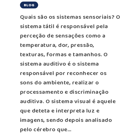
BLOG
Quais são os sistemas sensoriais? O
sistema tátil é responsável pela
perceção de sensações como a
temperatura, dor, pressão,
texturas, formas e tamanhos. O
sistema auditivo é o sistema
responsável por reconhecer os
sons do ambiente, realizar o
processamento e discriminação
auditiva. O sistema visual é aquele
que deteta e interpreta luz e
imagens, sendo depois analisado
pelo cérebro que…