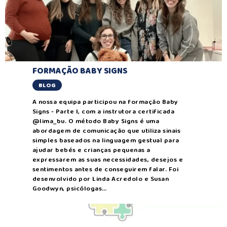
FORMAÇÃO BABY SIGNS
BLOG
A nossa equipa participou na formação Baby
Signs - Parte I, com a instrutora certificada
@lima_bu. O método Baby Signs é uma
abordagem de comunicação que utiliza sinais
simples baseados na linguagem gestual para
ajudar bebés e crianças pequenas a
expressarem as suas necessidades, desejos e
sentimentos antes de conseguirem falar. Foi
desenvolvido por Linda Acredolo e Susan
Goodwyn, psicólogas…