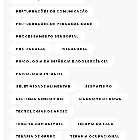
PERTURBAÇÕES DE COMUNICAÇÃO
PERTURBAÇÕES DE PERSONALIDADE
PROCESSAMENTO SENSORIAL
PRÉ-ESCOLAR
PSICOLOGIA
PSICOLOGIA DA INFÂNCIA E ADOLESCÊNCIA
PSICOLOGIA INFANTIL
SELETIVIDADE ALIMENTAR
SIGMATISMO
SISTEMAS SENSORIAIS
SÍNDROME DE DOWN
TECNOLOGIAS DE APOIO
TERAPIA COM ANIMAIS
TERAPIA DA FALA
TERAPIA DE GRUPO
TERAPIA OCUPACIONAL