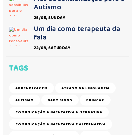
Autismo
25/05, SUNDAY
Um dia como terapeuta da
fala
22/03, SATURDAY
TAGS
APRENDIZAGEM
ATRASO NA LINGUAGEM
AUTISMO
BABY SIGNS
BRINCAR
COMUNICAÇÃO AUMENTATIVA ALTERNATIVA
COMUNICAÇÃO AUMENTATIVA E ALTERNATIVA