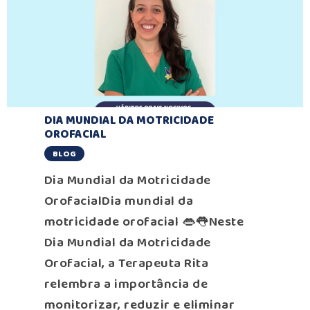
DIA MUNDIAL DA MOTRICIDADE
OROFACIAL
BLOG
Dia Mundial da Motricidade
OrofacialDia mundial da
motricidade orofacial 👄👅Neste
Dia Mundial da Motricidade
Orofacial, a Terapeuta Rita
relembra a importância de
monitorizar, reduzir e eliminar