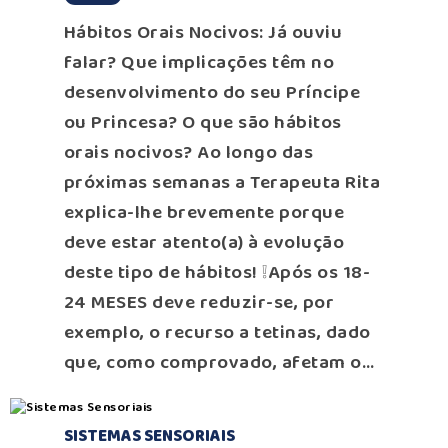
Hábitos Orais Nocivos: Já ouviu
falar? Que implicações têm no
desenvolvimento do seu Príncipe
ou Princesa? O que são hábitos
orais nocivos? Ao longo das
próximas semanas a Terapeuta Rita
explica-lhe brevemente porque
deve estar atento(a) à evolução
deste tipo de hábitos! ❕Após os 18-
24 MESES deve reduzir-se, por
exemplo, o recurso a tetinas, dado
que, como comprovado, afetam o…
SISTEMAS SENSORIAIS